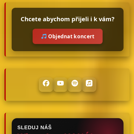
Chcete abychom přijeli i k vám?
Objednat koncert
SLEDUJ NÁŠ