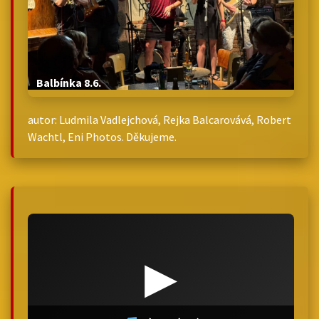
Balbínka 8.6.
autor: Ludmila Vadlejchová, Rejka Balcarovává, Robert
Wachtl, Eni Photos. Děkujeme.
▶