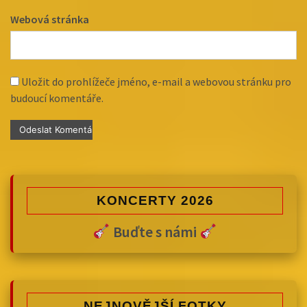
Webová stránka
Uložit do prohlížeče jméno, e-mail a webovou stránku pro
budoucí komentáře.
KONCERTY 2026
Buďte s námi
NEJNOVĚJŠÍ FOTKY