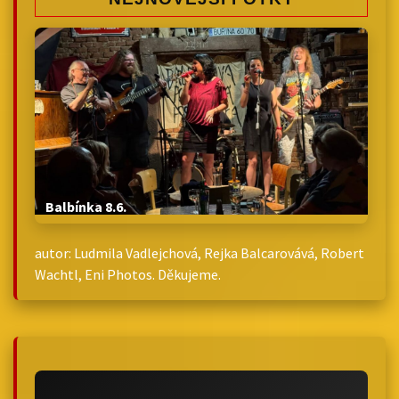
Balbínka 8.6.
autor: Ludmila Vadlejchová, Rejka Balcarovává, Robert
Wachtl, Eni Photos. Děkujeme.