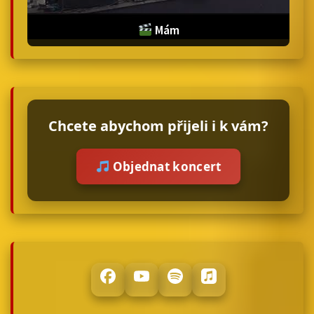
Mám
Chcete abychom přijeli i k vám?
Objednat koncert