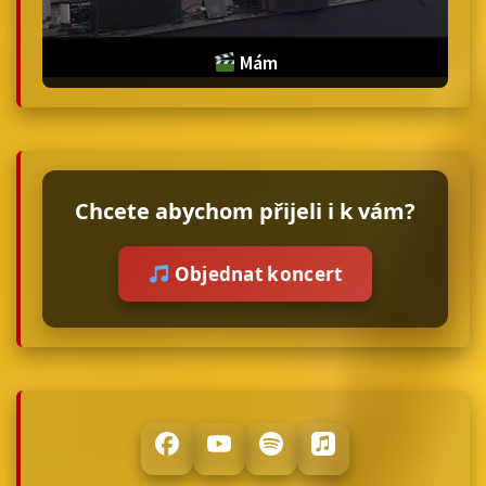
Mám
Chcete abychom přijeli i k vám?
Objednat koncert